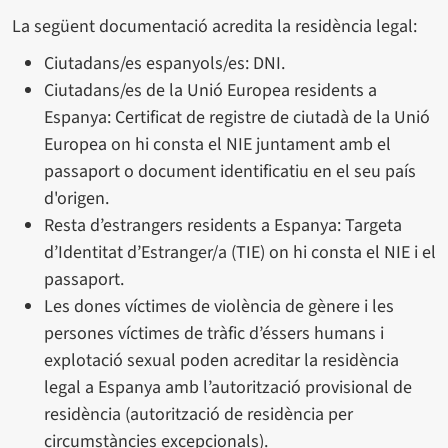
La següent documentació acredita la residència legal:
Ciutadans/es espanyols/es: DNI.
Ciutadans/es de la Unió Europea residents a
Espanya: Certificat de registre de ciutadà de la Unió
Europea on hi consta el NIE juntament amb el
passaport o document identificatiu en el seu país
d'origen.
Resta d’estrangers residents a Espanya: Targeta
d’Identitat d’Estranger/a (TIE) on hi consta el NIE i el
passaport.
Les dones víctimes de violència de gènere i les
persones víctimes de tràfic d’éssers humans i
explotació sexual poden acreditar la residència
legal a Espanya amb l’autorització provisional de
residència (autorització de residència per
circumstàncies excepcionals).