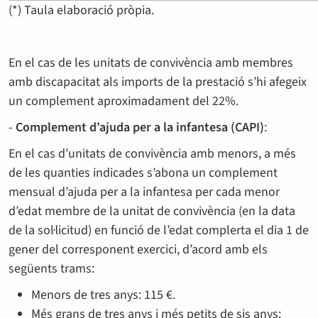
(*) Taula elaboració pròpia.
En el cas de les unitats de convivència amb membres
amb discapacitat als imports de la prestació s’hi afegeix
un complement aproximadament del 22%.
-
Complement d’ajuda per a la infantesa (CAPI)
:
En el cas d’unitats de convivència amb menors, a més
de les quanties indicades s’abona un complement
mensual d’ajuda per a la infantesa per cada menor
d’edat membre de la unitat de convivència (en la data
de la sol·licitud) en funció de l’edat complerta el dia 1 de
gener del corresponent exercici, d’acord amb els
següents trams:
Menors de tres anys: 115 €.
Més grans de tres anys i més petits de sis anys: