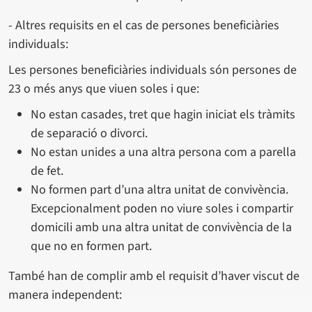
- Altres requisits en el cas de persones beneficiàries
individuals:
Les persones beneficiàries individuals són persones de
23 o més anys que viuen soles i que:
No estan casades, tret que hagin iniciat els tràmits
de separació o divorci.
No estan unides a una altra persona com a parella
de fet.
No formen part d’una altra unitat de convivència.
Excepcionalment poden no viure soles i compartir
domicili amb una altra unitat de convivència de la
que no en formen part.
També han de complir amb el requisit d’haver viscut de
manera independent: