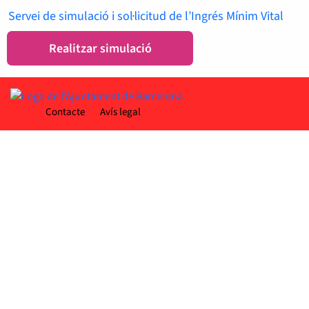
Servei de simulació i sol·licitud de l’Ingrés Mínim Vital
Realitzar simulació
Contacte
Avís legal