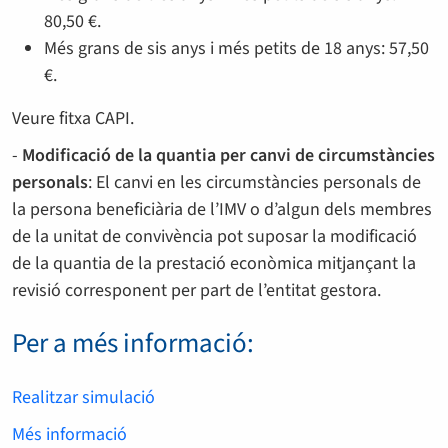
80,50 €.
Més grans de sis anys i més petits de 18 anys: 57,50
€.
Veure fitxa CAPI.
-
Modificació de la quantia per canvi de circumstàncies
personals
: El canvi en les circumstàncies personals de
la persona beneficiària de l’IMV o d’algun dels membres
de la unitat de convivència pot suposar la modificació
de la quantia de la prestació econòmica mitjançant la
revisió corresponent per part de l’entitat gestora.
Per a més informació:
Realitzar simulació
Més informació