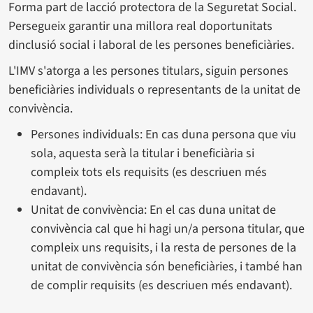
Forma part de lacció protectora de la Seguretat Social.
Persegueix garantir una millora real doportunitats
dinclusió social i laboral de les persones beneficiàries.
L'IMV s'atorga a les persones titulars, siguin persones
beneficiàries individuals o representants de la unitat de
convivència.
Persones individuals: En cas duna persona que viu
sola, aquesta serà la titular i beneficiària si
compleix tots els requisits (es descriuen més
endavant).
Unitat de convivència: En el cas duna unitat de
convivència cal que hi hagi un/a persona titular, que
compleix uns requisits, i la resta de persones de la
unitat de convivència són beneficiàries, i també han
de complir requisits (es descriuen més endavant).