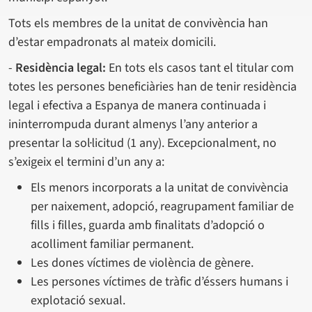
Tots els membres de la unitat de convivència han
d’estar empadronats al mateix domicili.
-
Residència legal:
En tots els casos tant el titular com
totes les persones beneficiàries han de tenir residència
legal i efectiva a Espanya de manera continuada i
ininterrompuda durant almenys l’any anterior a
presentar la sol·licitud (1 any). Excepcionalment, no
s’exigeix el termini d’un any a:
Els menors incorporats a la unitat de convivència
per naixement, adopció, reagrupament familiar de
fills i filles, guarda amb finalitats d’adopció o
acolliment familiar permanent.
Les dones víctimes de violència de gènere.
Les persones víctimes de tràfic d’éssers humans i
explotació sexual.