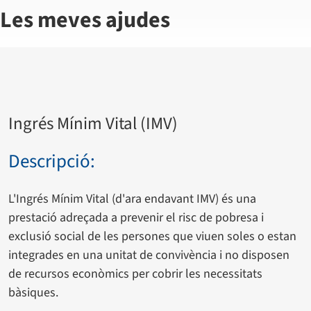
Les meves ajudes
Ingrés Mínim Vital (IMV)
Descripció:
L'Ingrés Mínim Vital (d'ara endavant IMV) és una
prestació adreçada a prevenir el risc de pobresa i
exclusió social de les persones que viuen soles o estan
integrades en una unitat de convivència i no disposen
de recursos econòmics per cobrir les necessitats
bàsiques.