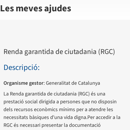
Les meves ajudes
Renda garantida de ciutadania (RGC)
Descripció:
Organisme gestor
: Generalitat de Catalunya
La Renda garantida de ciutadania (RGC) és una
prestació social dirigida a persones que no disposin
dels recursos econòmics mínims per a atendre les
necessitats bàsiques d'una vida digna.Per accedir a la
RGC és necessari presentar la documentació