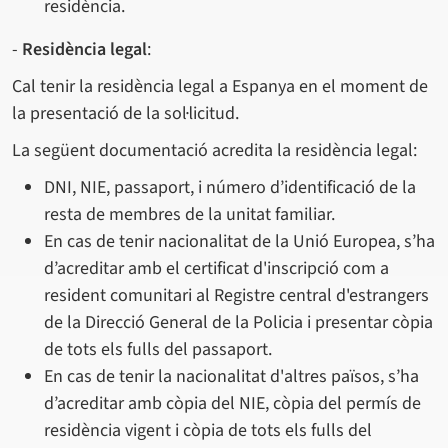
residència.
-
Residència legal
:
Cal tenir la residència legal a Espanya en el moment de
la presentació de la sol·licitud.
La següent documentació acredita la residència legal:
DNI, NIE, passaport, i número d’identificació de la
resta de membres de la unitat familiar.
En cas de tenir nacionalitat de la Unió Europea, s’ha
d’acreditar amb el certificat d'inscripció com a
resident comunitari al Registre central d'estrangers
de la Direcció General de la Policia i presentar còpia
de tots els fulls del passaport.
En cas de tenir la nacionalitat d'altres països, s’ha
d’acreditar amb còpia del NIE, còpia del permís de
residència vigent i còpia de tots els fulls del