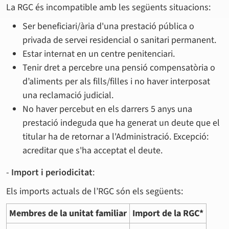
La RGC és incompatible amb les següents situacions:
Ser beneficiari/ària d'una prestació pública o
privada de servei residencial o sanitari permanent.
Estar internat en un centre penitenciari.
Tenir dret a percebre una pensió compensatòria o
d’aliments per als fills/filles i no haver interposat
una reclamació judicial.
No haver percebut en els darrers 5 anys una
prestació indeguda que ha generat un deute que el
titular ha de retornar a l'Administració. Excepció:
acreditar que s'ha acceptat el deute.
-
Import i periodicitat
:
Els imports actuals de l’RGC són els següents:
Membres de la unitat familiar
Import de la RGC*