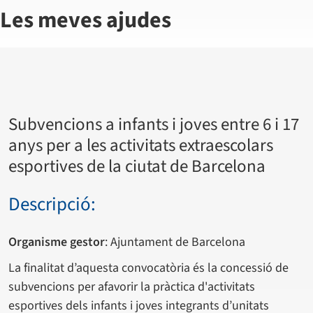
Les meves ajudes
Subvencions a infants i joves entre 6 i 17
anys per a les activitats extraescolars
esportives de la ciutat de Barcelona
Descripció:
Organisme gestor
: Ajuntament de Barcelona
La finalitat d’aquesta convocatòria és la concessió de
subvencions per afavorir la pràctica d'activitats
esportives dels infants i joves integrants d’unitats