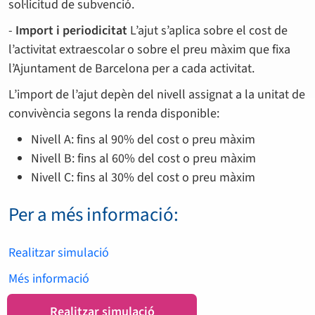
sol·licitud de subvenció.
-
Import i periodicitat
L’ajut s’aplica sobre el cost de
l’activitat extraescolar o sobre el preu màxim que fixa
l’Ajuntament de Barcelona per a cada activitat.
L’import de l’ajut depèn del nivell assignat a la unitat de
convivència segons la renda disponible:
Nivell A: fins al 90% del cost o preu màxim
Nivell B: fins al 60% del cost o preu màxim
Nivell C: fins al 30% del cost o preu màxim
Per a més informació:
Realitzar simulació
Més informació
Realitzar simulació