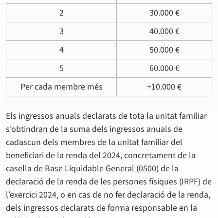
2
30.000 €
3
40.000 €
4
50.000 €
5
60.000 €
Per cada membre més
+10.000 €
Els ingressos anuals declarats de tota la unitat familiar
s’obtindran de la suma dels ingressos anuals de
cadascun dels membres de la unitat familiar del
beneficiari de la renda del 2024, concretament de la
casella de Base Liquidable General (0500) de la
declaració de la renda de les persones físiques (IRPF) de
l’exercici 2024, o en cas de no fer declaració de la renda,
dels ingressos declarats de forma responsable en la