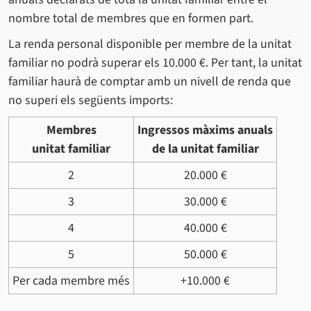
nombre total de membres que en formen part.
La renda personal disponible per membre de la unitat
familiar no podrà superar els 10.000 €. Per tant, la unitat
familiar haurà de comptar amb un nivell de renda que
no superi els següents imports:
Membres
Ingressos màxims anuals
unitat familiar
de la unitat familiar
2
20.000 €
3
30.000 €
4
40.000 €
5
50.000 €
Per cada membre més
+10.000 €