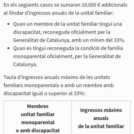
En els següents casos se sumaran 10.000 € addicionals
al llindar d’ingressos anuals de la unitat familiar:
Quan un membre de la unitat familiar tingui una
discapacitat, reconeguda oficialment per la
Generalitat de Catalunya, amb un mínim del 33%.
Quan es tingui reconeguda la condició de família
monoparental oficialment, per la Generalitat de
Catalunya.
Taula d’ingressos anuals màxims de les unitats
familiars monoparentals o amb un membre amb
discapacitat igual o superior al 33%:
Membres
Ingressos màxims
unitat familiar
anuals
monoparental
de la unitat familiar
o amb discapacitat