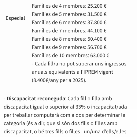
Famílies de 4 membres: 25.200 €
Famílies de 5 membres: 31.500 €
Especial
Famílies de 6 membres: 37.800 €
Famílies de 7 membres: 44.100 €
Famílies de 8 membres: 50.400 €
Famílies de 9 membres: 56.700 €
Famílies de 10 membres: 63.000 €
- Cada fill/a no pot superar uns ingressos
anuals equivalents a l'IPREM vigent
(8.400€/any per a 2025).
-
Discapacitat reconeguda
: Cada fill o filla amb
discapacitat igual o superior al 33% o incapacitat/ada
per treballar computarà com a dos per determinar la
categoria (és a dir, que si són dos fills o filles amb
discapacitat, o bé tres fills o filles i un/una d'ells/elles