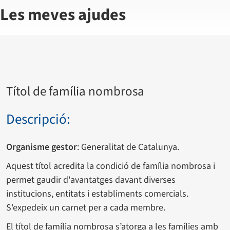
Les meves ajudes
Títol de família nombrosa
Descripció:
Organisme gestor
: Generalitat de Catalunya.
Aquest títol acredita la condició de família nombrosa i
permet gaudir d'avantatges davant diverses
institucions, entitats i establiments comercials.
S'expedeix un carnet per a cada membre.
El títol de família nombrosa s’atorga a les famílies amb