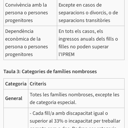
Convivència amb la
Excepte en casos de
persona o persones
separacions o divorcis, o de
progenitores
separacions transitòries
Dependència
En tots els casos, els
econòmica de la
ingressos anuals dels fills o
persona o persones
filles no poden superar
progenitores
l'IPREM
Taula 3: Categories de famílies nombroses
Categoria
Criteris
Totes les famílies nombroses, excepte les
General
de categoria especial.
- Cada fill/a amb discapacitat igual o
superior al 33% o incapacitat per treballar