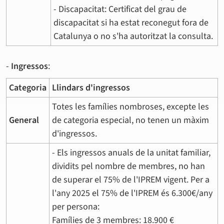
- Discapacitat: Certificat del grau de
discapacitat si ha estat reconegut fora de
Catalunya o no s'ha autoritzat la consulta.
-
Ingressos
:
Categoria
Llindars d'ingressos
Totes les famílies nombroses, excepte les
General
de categoria especial, no tenen un màxim
d'ingressos.
- Els ingressos anuals de la unitat familiar,
dividits pel nombre de membres, no han
de superar el 75% de l'IPREM vigent. Per a
l'any 2025 el 75% de l'IPREM és 6.300€/any
per persona:
Famílies de 3 membres: 18.900 €