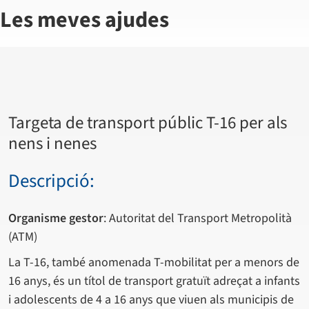
Les meves ajudes
Targeta de transport públic T-16 per als
nens i nenes
Descripció:
Organisme gestor
: Autoritat del Transport Metropolità
(ATM)
La T-16, també anomenada T-mobilitat per a menors de
16 anys, és un títol de transport gratuït adreçat a infants
i adolescents de 4 a 16 anys que viuen als municipis de