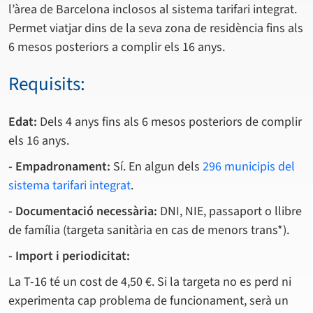
l’àrea de Barcelona inclosos al sistema tarifari integrat.
Permet viatjar dins de la seva zona de residència fins als
6 mesos posteriors a complir els 16 anys.
Requisits:
Edat:
Dels 4 anys fins als 6 mesos posteriors de complir
els 16 anys.
- Empadronament:
Sí. En algun dels
296 municipis del
sistema tarifari integrat
.
- Documentació necessària:
DNI, NIE, passaport o llibre
de família (targeta sanitària en cas de menors trans*).
- Import i periodicitat:
La T-16 té un cost de 4,50 €. Si la targeta no es perd ni
experimenta cap problema de funcionament, serà un