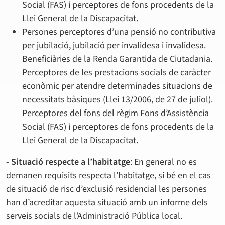
Social (FAS) i perceptores de fons procedents de la
Llei General de la Discapacitat.
Persones perceptores d’una pensió no contributiva
per jubilació, jubilació per invalidesa i invalidesa.
Beneficiàries de la Renda Garantida de Ciutadania.
Perceptores de les prestacions socials de caràcter
econòmic per atendre determinades situacions de
necessitats bàsiques (Llei 13/2006, de 27 de juliol).
Perceptores del fons del règim Fons d’Assistència
Social (FAS) i perceptores de fons procedents de la
Llei General de la Discapacitat.
-
Situació respecte a l’habitatge
: En general no es
demanen requisits respecta l’habitatge, si bé en el cas
de situació de risc d’exclusió residencial les persones
han d’acreditar aquesta situació amb un informe dels
serveis socials de l’Administració Pública local.