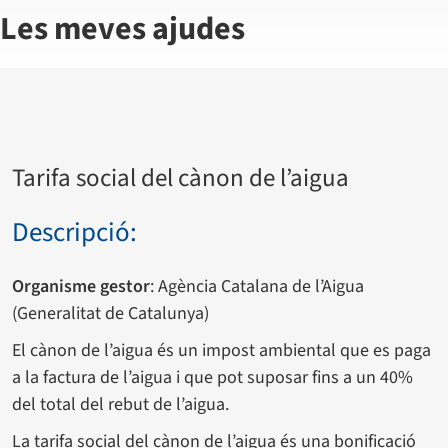
Les meves ajudes
Tarifa social del cànon de l’aigua
Descripció:
Organisme gestor
: Agència Catalana de l’Aigua
(Generalitat de Catalunya)
El cànon de l’aigua és un impost ambiental que es paga
a la factura de l’aigua i que pot suposar fins a un 40%
del total del rebut de l’aigua.
La tarifa social del cànon de l’aigua és una bonificació