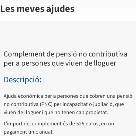
Les meves ajudes
Complement de pensió no contributiva
per a persones que viuen de lloguer
Descripció:
Ajuda econòmica per a persones que cobren una pensió
no contributiva (PNC) per incapacitat o jubilació, que
viuen de lloguer i que no tenen cap propietat.
L'import del complement és de 525 euros, en un
pagament únic anual.