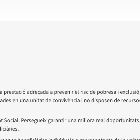
a prestació adreçada a prevenir el risc de pobresa i exclusió
rades en una unitat de convivència i no disposen de recurso
.
t Social. Persegueix garantir una millora real doportunitats
iciàries.