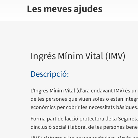
Les meves ajudes
Ingrés Mínim Vital (IMV)
Descripció:
L'Ingrés Mínim Vital (d'ara endavant IMV) és un
de les persones que viuen soles o estan integ
econòmics per cobrir les necessitats bàsiques
Forma part de lacció protectora de la Segureta
dinclusió social i laboral de les persones benef