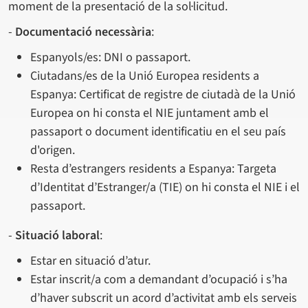
moment de la presentació de la sol·licitud.
-
Documentació necessària
:
Espanyols/es: DNI o passaport.
Ciutadans/es de la Unió Europea residents a
Espanya: Certificat de registre de ciutadà de la Unió
Europea on hi consta el NIE juntament amb el
passaport o document identificatiu en el seu país
d'origen.
Resta d’estrangers residents a Espanya: Targeta
d’Identitat d’Estranger/a (TIE) on hi consta el NIE i el
passaport.
-
Situació laboral
:
Estar en situació d’atur.
Estar inscrit/a com a demandant d’ocupació i s’ha
d’haver subscrit un acord d’activitat amb els serveis