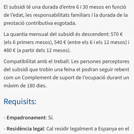
El subsidi té una durada d’entre 6 i 30 mesos en funció
de l’edat, les responsabilitats familiars i la durada de la
prestació contributiva esgotada.
La quantia mensual del subsidi és descendent: 570 €
(els 6 primers mesos), 540 € (entre els 6 i els 12 mesos) i
480 € (a partir dels 12 mesos).
Compatibilitat amb el treball: Les persones perceptores
del subsidi que trobin una feina el podran seguir rebent
com un Complement de suport de l’ocupació durant un
màxim de 180 dies.
Requisits:
-
Empadronament
: Sí.
-
Residència legal
: Cal residir legalment a Espanya en el