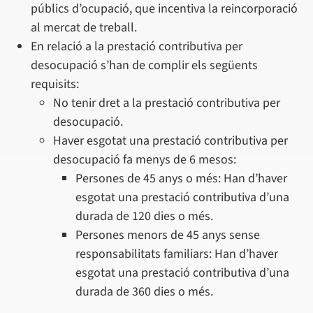
públics d’ocupació, que incentiva la reincorporació
al mercat de treball.
En relació a la prestació contributiva per
desocupació s’han de complir els següents
requisits:
No tenir dret a la prestació contributiva per
desocupació.
Haver esgotat una prestació contributiva per
desocupació fa menys de 6 mesos:
Persones de 45 anys o més: Han d’haver
esgotat una prestació contributiva d’una
durada de 120 dies o més.
Persones menors de 45 anys sense
responsabilitats familiars: Han d’haver
esgotat una prestació contributiva d’una
durada de 360 dies o més.