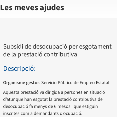
Les meves ajudes
Subsidi de desocupació per esgotament
de la prestació contributiva
Descripció:
Organisme gestor
: Servicio Público de Empleo Estatal
Aquesta prestació va dirigida a persones en situació
d’atur que han esgotat la prestació contributiva de
desocupació fa menys de 6 mesos i que estiguin
inscrites com a demandants d’ocupació.