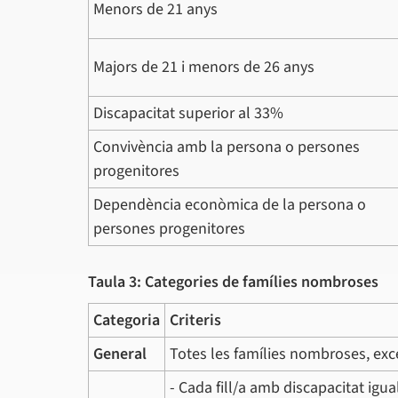
Menors de 21 anys
Majors de 21 i menors de 26 anys
Discapacitat superior al 33%
Convivència amb la persona o persones
progenitores
Dependència econòmica de la persona o
persones progenitores
Taula 3: Categories de famílies nombroses
Categoria
Criteris
General
Totes les famílies nombroses, exce
- Cada fill/a amb discapacitat igu