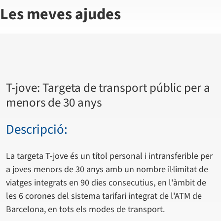
Les meves ajudes
T-jove: Targeta de transport públic per a
menors de 30 anys
Descripció:
La targeta T-jove és un títol personal i intransferible per
a joves menors de 30 anys amb un nombre il·limitat de
viatges integrats en 90 dies consecutius, en l'àmbit de
les 6 corones del sistema tarifari integrat de l'ATM de
Barcelona, en tots els modes de transport.