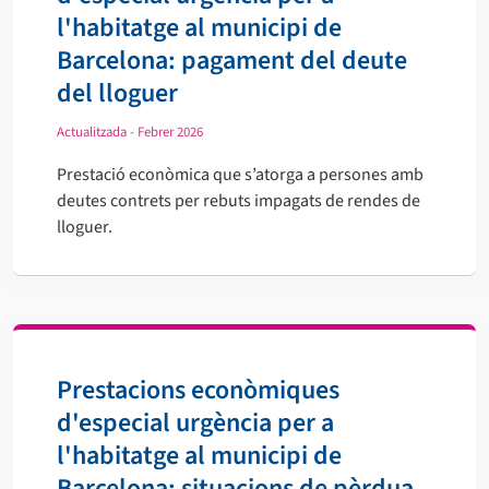
l'habitatge al municipi de
Barcelona: pagament del deute
del lloguer
Actualitzada - Febrer 2026
Prestació econòmica que s’atorga a persones amb
deutes contrets per rebuts impagats de rendes de
lloguer.
Prestacions econòmiques
d'especial urgència per a
l'habitatge al municipi de
Barcelona: situacions de pèrdua