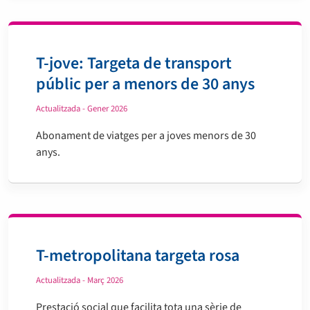
T-jove: Targeta de transport
públic per a menors de 30 anys
Actualitzada - Gener 2026
Abonament de viatges per a joves menors de 30
anys.
T-metropolitana targeta rosa
Actualitzada - Març 2026
Prestació social que facilita tota una sèrie de