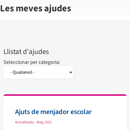
Les meves ajudes
Llistat d'ajudes
Seleccionar per categoria:
Ajuts de menjador escolar
Actualitzada - Maig 2025