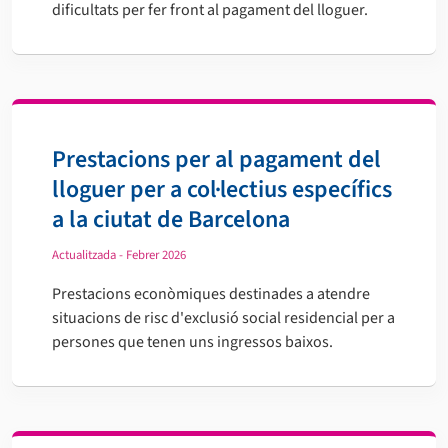
dificultats per fer front al pagament del lloguer.
Prestacions per al pagament del
lloguer per a col·lectius específics
a la ciutat de Barcelona
Actualitzada - Febrer 2026
Prestacions econòmiques destinades a atendre
situacions de risc d'exclusió social residencial per a
persones que tenen uns ingressos baixos.