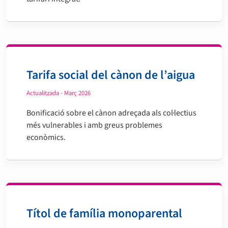
Tarifa social del cànon de l’aigua
Actualitzada - Març 2026
Bonificació sobre el cànon adreçada als col·lectius
més vulnerables i amb greus problemes
econòmics.
Títol de família monoparental