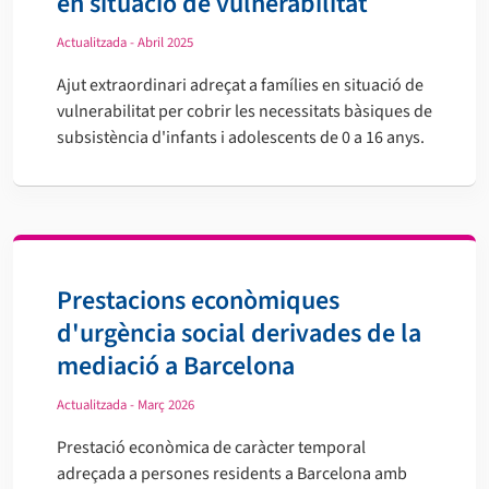
en situació de vulnerabilitat
Actualitzada - Abril 2025
Ajut extraordinari adreçat a famílies en situació de
vulnerabilitat per cobrir les necessitats bàsiques de
subsistència d'infants i adolescents de 0 a 16 anys.
Prestacions econòmiques
d'urgència social derivades de la
mediació a Barcelona
Actualitzada - Març 2026
Prestació econòmica de caràcter temporal
adreçada a persones residents a Barcelona amb