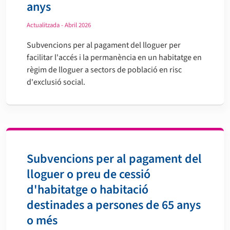
anys
Actualitzada - Abril 2026
Subvencions per al pagament del lloguer per
facilitar l'accés i la permanència en un habitatge en
règim de lloguer a sectors de població en risc
d'exclusió social.
Subvencions per al pagament del
lloguer o preu de cessió
d'habitatge o habitació
destinades a persones de 65 anys
o més