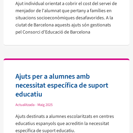
Ajut individual orientat a cobrir el cost del servei de
menjador de l'alumnat que pertany a famílies en
situacions socioeconòmiques desafavorides. A la
ciutat de Barcelona aquests ajuts són gestionats
pel Consorci d’Educació de Barcelona
Ajuts per a alumnes amb
necessitat específica de suport
educatiu
Actualitzada - Maig 2025
Ajuts destinats a alumnes escolaritzats en centres
educatius espanyols que acreditin la necessitat
específica de suport educatiu.