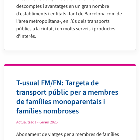
descomptes i avantatges en un gran nombre
d’establiments i entitats -tant de Barcelona com de
l'àrea metropolitana-, en l’ús dels transports
públics a la ciutat, i en molts serveis i productes
d’interès.
T-usual FM/FN: Targeta de
transport públic per a membres
de famílies monoparentals i
famílies nombroses
Actualitzada - Gener 2026
Abonament de viatges per a membres de famílies