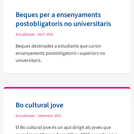
Beques per a ensenyaments
postobligatoris no universitaris
Actualitzada - Abril 2026
Beques destinades a estudiants que cursin
ensenyaments postobligatoris i superiors no
universitaris.
Bo cultural jove
Actualitzada - Setembre 2025
El Bo cultural jove és un ajut dirigit als joves que