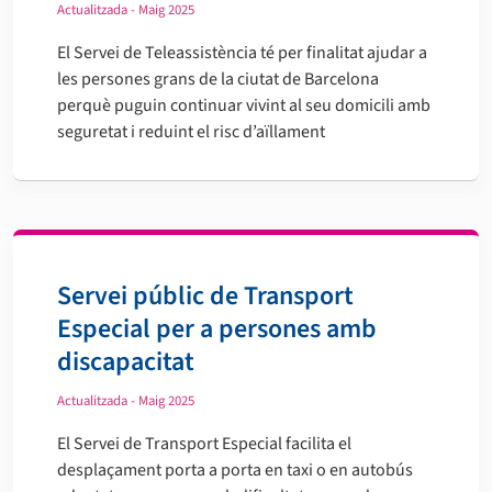
Actualitzada - Maig 2025
El Servei de Teleassistència té per finalitat ajudar a
les persones grans de la ciutat de Barcelona
perquè puguin continuar vivint al seu domicili amb
seguretat i reduint el risc d’aïllament
Servei públic de Transport
Especial per a persones amb
discapacitat
Actualitzada - Maig 2025
El Servei de Transport Especial facilita el
desplaçament porta a porta en taxi o en autobús