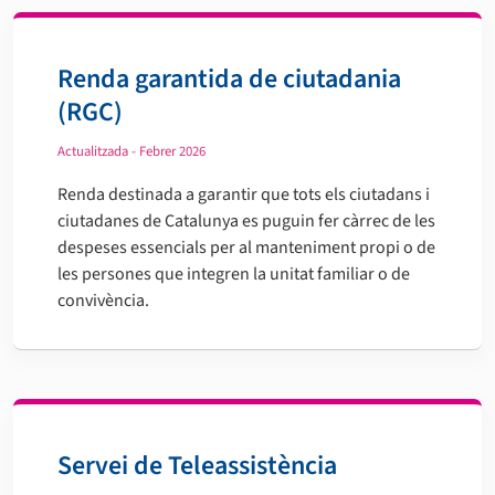
Renda garantida de ciutadania
(RGC)
Actualitzada - Febrer 2026
Renda destinada a garantir que tots els ciutadans i
ciutadanes de Catalunya es puguin fer càrrec de les
despeses essencials per al manteniment propi o de
les persones que integren la unitat familiar o de
convivència.
Servei de Teleassistència