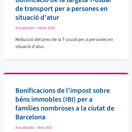
de transport per a persones en
situació d'atur
Actualitzada - Febrer 2026
Reducció del preu de la T-usual per a persones en
situació d'atur.
Bonificacions de l'impost sobre
béns immobles (IBI) per a
famílies nombroses a la ciutat de
Barcelona
Actualitzada - Abril 2025