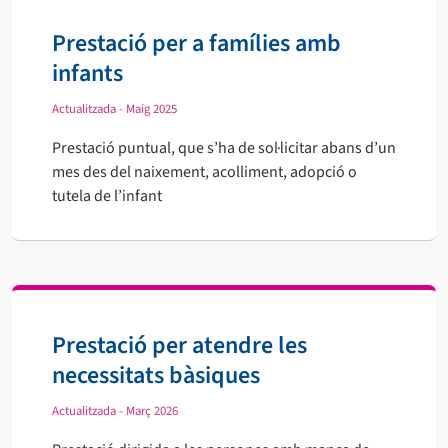
Prestació per a famílies amb
infants
Actualitzada - Maig 2025
Prestació puntual, que s’ha de sol·licitar abans d’un
mes des del naixement, acolliment, adopció o
tutela de l’infant
Prestació per atendre les
necessitats bàsiques
Actualitzada - Març 2026