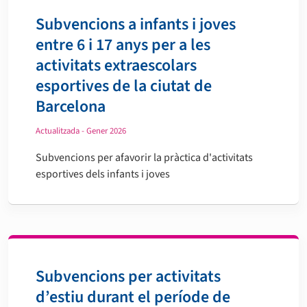
Subvencions a infants i joves
entre 6 i 17 anys per a les
activitats extraescolars
esportives de la ciutat de
Barcelona
Actualitzada - Gener 2026
Subvencions per afavorir la pràctica d'activitats
esportives dels infants i joves
Subvencions per activitats
d’estiu durant el període de