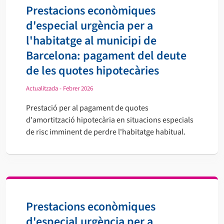
Prestacions econòmiques
d'especial urgència per a
l'habitatge al municipi de
Barcelona: pagament del deute
de les quotes hipotecàries
Actualitzada - Febrer 2026
Prestació per al pagament de quotes
d'amortització hipotecària en situacions especials
de risc imminent de perdre l'habitatge habitual.
Prestacions econòmiques
d'especial urgència per a