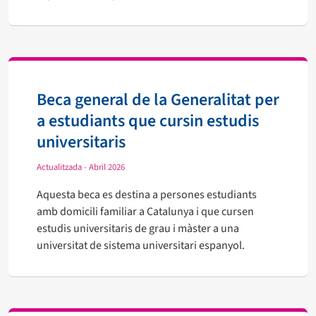
Beca general de la Generalitat per
a estudiants que cursin estudis
universitaris
Actualitzada - Abril 2026
Aquesta beca es destina a persones estudiants
amb domicili familiar a Catalunya i que cursen
estudis universitaris de grau i màster a una
universitat de sistema universitari espanyol.