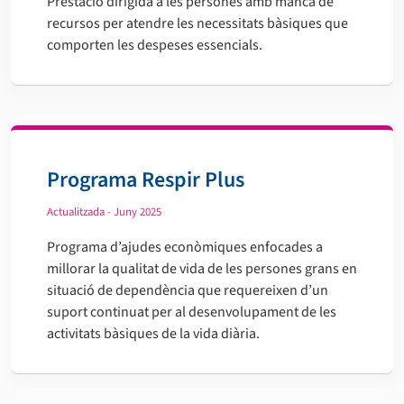
Prestació dirigida a les persones amb manca de
recursos per atendre les necessitats bàsiques que
comporten les despeses essencials.
Programa Respir Plus
Actualitzada - Juny 2025
Programa d’ajudes econòmiques enfocades a
millorar la qualitat de vida de les persones grans en
situació de dependència que requereixen d’un
suport continuat per al desenvolupament de les
activitats bàsiques de la vida diària.