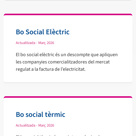
Bo Social Elèctric
Actualitzada - Març 2026
El bo social elèctric és un descompte que apliquen
les companyies comercialitzadores del mercat
regulat a la factura de l’electricitat.
Bo social tèrmic
Actualitzada - Març 2026