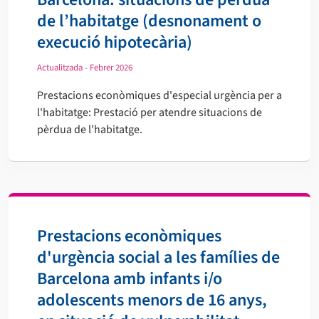
de l’habitatge (desnonament o
execució hipotecària)
Actualitzada - Febrer 2026
Prestacions econòmiques d'especial urgència per a
l'habitatge: Prestació per atendre situacions de
pèrdua de l'habitatge.
Prestacions econòmiques
d'urgència social a les famílies de
Barcelona amb infants i/o
adolescents menors de 16 anys,