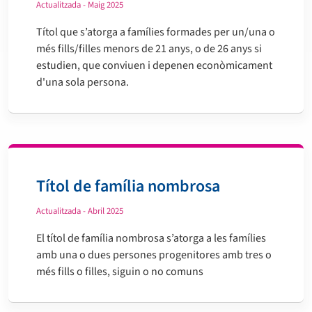
Actualitzada - Maig 2025
Títol que s’atorga a famílies formades per un/una o
més fills/filles menors de 21 anys, o de 26 anys si
estudien, que conviuen i depenen econòmicament
d'una sola persona.
Títol de família nombrosa
Actualitzada - Abril 2025
El títol de família nombrosa s’atorga a les famílies
amb una o dues persones progenitores amb tres o
més fills o filles, siguin o no comuns