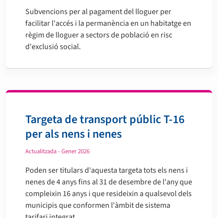
Subvencions per al pagament del lloguer per
facilitar l'accés i la permanència en un habitatge en
règim de lloguer a sectors de població en risc
d'exclusió social.
Targeta de transport públic T-16
per als nens i nenes
Actualitzada - Gener 2026
Poden ser titulars d'aquesta targeta tots els nens i
nenes de 4 anys fins al 31 de desembre de l'any que
compleixin 16 anys i que resideixin a qualsevol dels
municipis que conformen l'àmbit de sistema
tarifari integrat.