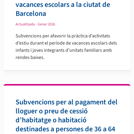
vacances escolars a la ciutat de
Barcelona
Actualitzada - Gener 2026
Subvencions per afavorir la pràctica d’activitats
d’estiu durant el període de vacances escolars dels
infants i joves integrants d’unitats familiars amb
rendes baixes.
Subvencions per al pagament del
lloguer o preu de cessió
d’habitatge o habitació
destinades a persones de 36 a 64