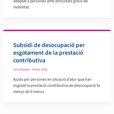
adaptat a persones amb dificultats greus de
mobilitat.
Subsidi de desocupació per
esgotament de la prestació
contributiva
Actualitzada - Febrer 2026
Ajuda per persones en situació d’atur que han
esgotat la prestació contributiva de desocupació fa
menys de 6 mesos