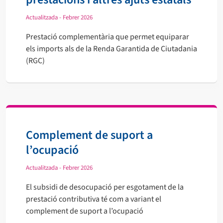
Actualitzada - Febrer 2026
Prestació complementària que permet equiparar
els imports als de la Renda Garantida de Ciutadania
(RGC)
Complement de suport a
l’ocupació
Actualitzada - Febrer 2026
El subsidi de desocupació per esgotament de la
prestació contributiva té com a variant el
complement de suport a l’ocupació