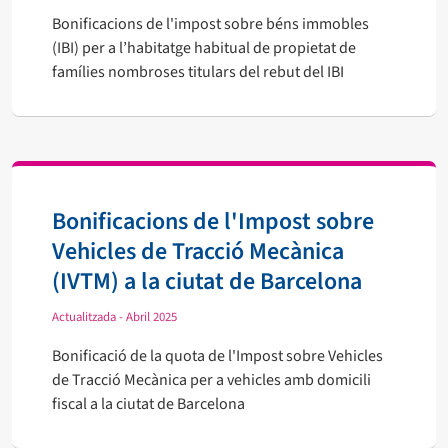
Bonificacions de l'impost sobre béns immobles
(IBI) per a l’habitatge habitual de propietat de
famílies nombroses titulars del rebut del IBI
Bonificacions de l'Impost sobre
Vehicles de Tracció Mecànica
(IVTM) a la ciutat de Barcelona
Actualitzada - Abril 2025
Bonificació de la quota de l'Impost sobre Vehicles
de Tracció Mecànica per a vehicles amb domicili
fiscal a la ciutat de Barcelona