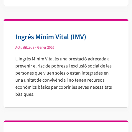
Ingrés Mínim Vital (IMV)
Actualitzada - Gener 2026
L'Ingrés Mínim Vital és una prestació adreçada a
prevenir el risc de pobresa i exclusió social de les
persones que viuen soles o estan integrades en
una unitat de convivència i no tenen recursos
econòmics bàsics per cobrir les seves necessitats
bàsiques.