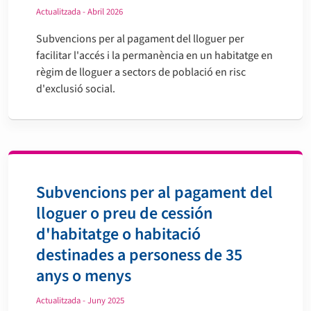
Actualitzada - Abril 2026
Subvencions per al pagament del lloguer per
facilitar l'accés i la permanència en un habitatge en
règim de lloguer a sectors de població en risc
d'exclusió social.
Subvencions per al pagament del
lloguer o preu de cessión
d'habitatge o habitació
destinades a personess de 35
anys o menys
Actualitzada - Juny 2025