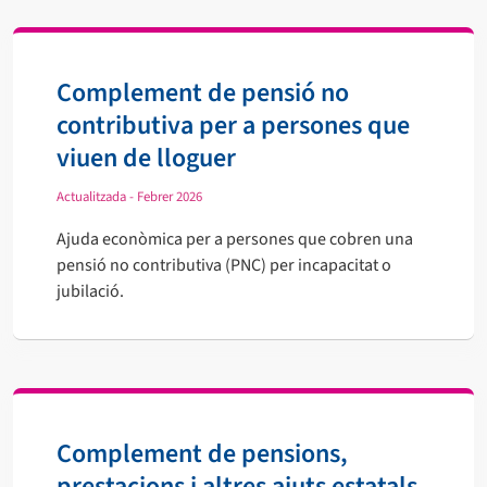
Complement de pensió no
contributiva per a persones que
viuen de lloguer
Actualitzada - Febrer 2026
Ajuda econòmica per a persones que cobren una
pensió no contributiva (PNC) per incapacitat o
jubilació.
Complement de pensions,
prestacions i altres ajuts estatals